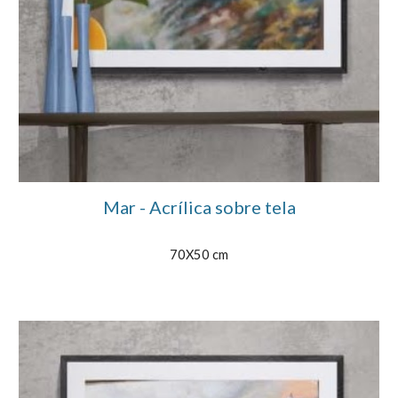
Mar - Acrílica sobre tela
70X50 cm