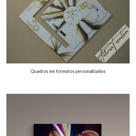
Quadros em formatos personalizados