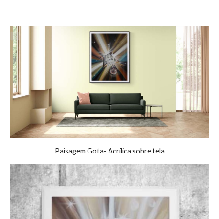
Paisagem Gota- Acrílica sobre tela