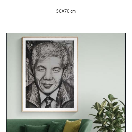
50X70 cm