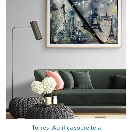
Torres- Acrílica sobre tela