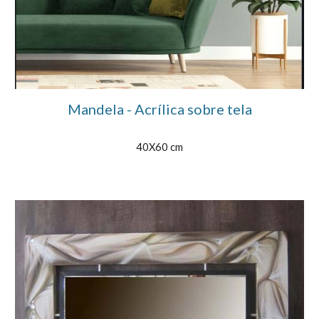
Mandela - Acrílica sobre tela
40X60 cm