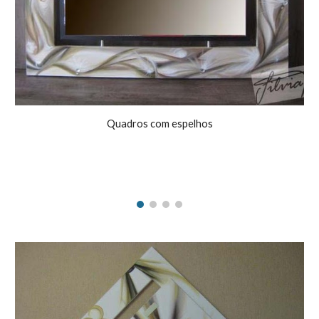
Quadros com espelhos