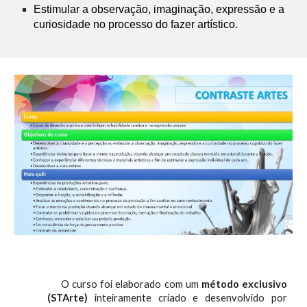
Estimular a observação, imaginação, expressão e a
curiosidade no processo do fazer artístico.
O curso foi elaborado com um
método exclusivo
(STArte)
inteiramente criado e desenvolvido por