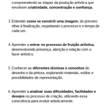
compreendendo as etapas da produção artística que
envolvem
criatividade, concentração e confiança
.
Entender
como se constrói uma imagem
, do primeiro
olhar à finalização, respeitando o processo e o tempo de
cada um.
Aprender a
entrar no processo de fruição artística
,
desenvolvendo presença, atenção e relação com o
fazer artístico.
Conhecer as
diferentes técnicas e conceitos
do
desenho e da pintura, explorando materiais, estilos e
possibilidades de representação.
Aprender a
analisar suas dificuldades, facilidades e
desejos
no processo de criação, utilizando essa
consciência para evoluir artisticamente.