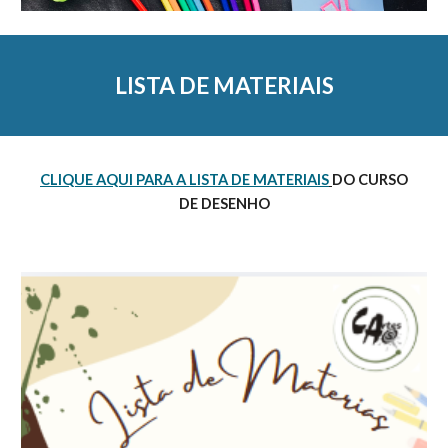
LISTA DE MATERIAIS
CLIQUE AQUI PARA A LISTA DE MATERIAIS
DO CURSO
DE DESENHO