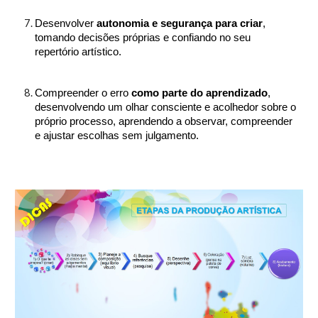
Desenvolver
autonomia e segurança para criar
,
tomando decisões próprias e confiando no seu
repertório artístico.
Compreender o erro
como parte do aprendizado
,
desenvolvendo um olhar consciente e acolhedor sobre o
próprio processo, aprendendo a observar, compreender
e ajustar escolhas sem julgamento.