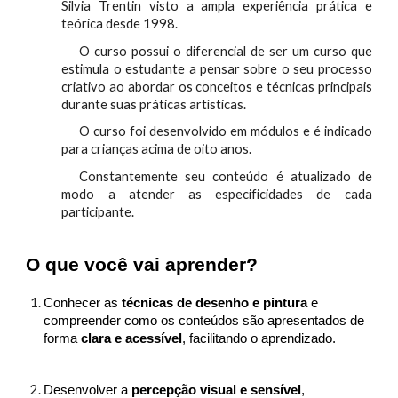
Silvia Trentin visto a ampla experiência prática e
teórica desde 1998.
O curso possui o diferencial de ser um curso que
estimula o estudante a pensar sobre o seu processo
criativo ao abordar os conceitos e técnicas principais
durante suas práticas artísticas.
O curso foi desenvolvido em módulos e é indicado
para crianças acima de oito anos.
Constantemente seu conteúdo é atualizado de
modo a atender as especificidades de cada
participante.
O que você vai aprender?
Conhecer as
técnicas de desenho e pintura
e
compreender como os conteúdos são apresentados de
forma
clara e acessível
, facilitando o aprendizado.
Desenvolver a
percepção visual e sensível
,