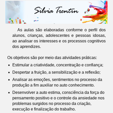
As aulas são elaboradas conforme o perfil dos
alunos, crianças, adolescentes e pessoas idosas,
ao analisar os interesses e os processos cognitivos
dos aprendizes.
Os objetivos são por meio das atividades práticas:
Estimular a criatividade, concentração e confiança;
Despertar a fruição, a sensibilização e a reflexão;
Analisar as emoções, sentimentos no processo da
produção a fim auxiliar no auto conhecimento.
Desenvolver a auto estima, consciência da força do
pensamento positivo e o controle da ansiedade nos
problemas surgidos no processo da criação,
execução e finalização do trabalho.